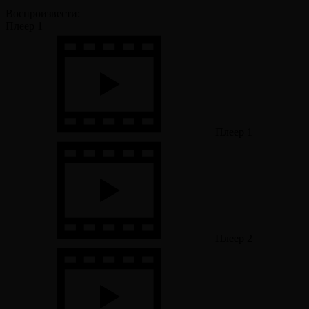
Воспроизвести:
Плеер 1
Плеер 1
Плеер 2