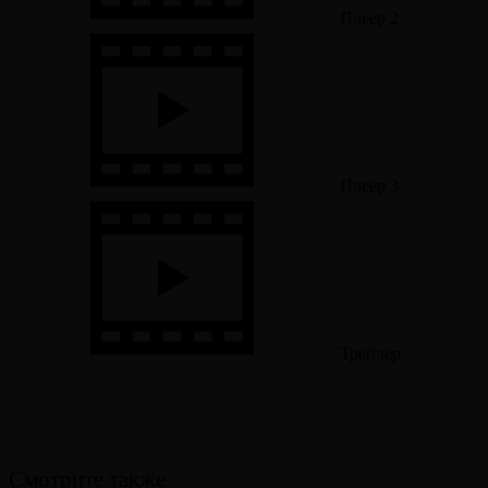
Плеер 2
Плеер 3
Трейлер
Смотрите также