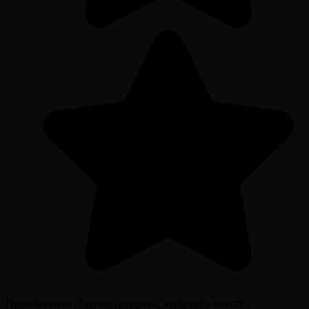
Приключения Лизуна, призрака, живущего вместе с