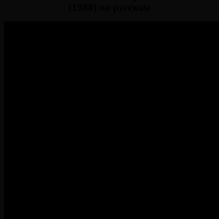
(1988) на русском