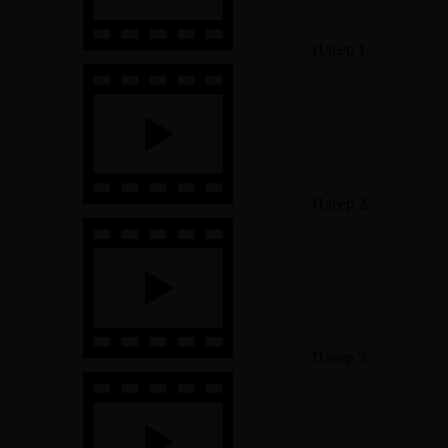
Плеер 1
Плеер 2
Плеер 3