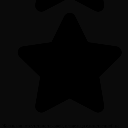
Жизнь или отсутствие таковой, владельца единственной на