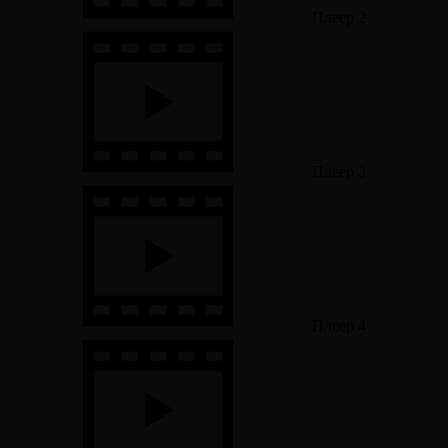
Плеер 2
Плеер 3
Плеер 4