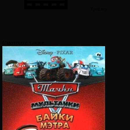
Трейлер
Смотрите также