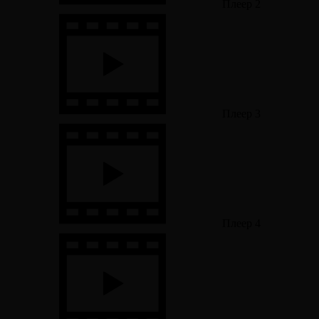
Плеер 2
Плеер 3
Плеер 4