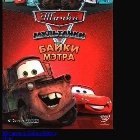
Мультачки: Байки Мэтра
2008