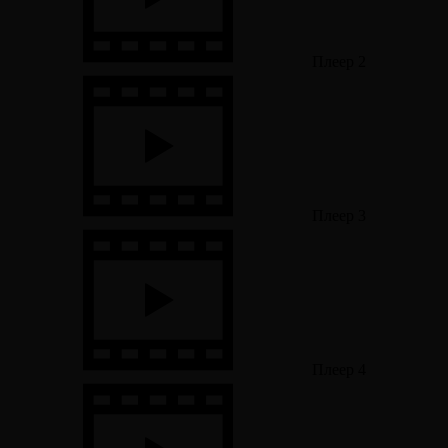
Плеер 2
Плеер 3
Плеер 4