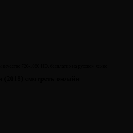
 (2018) смотреть онлайн