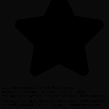
Действие развивается вокруг Кайла Хьюза —
любознательного школьника и поклонника гонок
трансформеров, который получает шанс реализовать заветную
мечту, приняв участие в соревнованиях среди трансформеров
со своей командой «Атлон». Однако соревнования отходят на