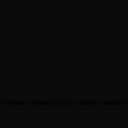
строва черепов (2012) смотреть онлайн