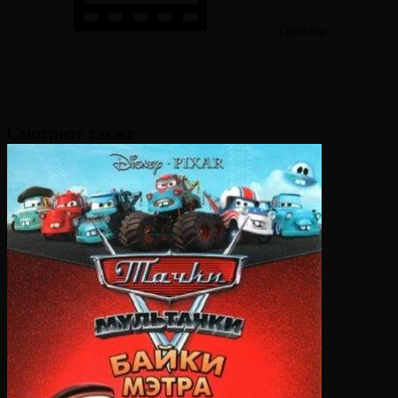
Трейлер
Смотрите также