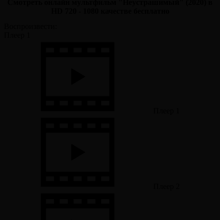
Смотреть онлайн мультфильм "Неустрашимый" (2020) в
HD 720 - 1080 качестве бесплатно
Воспроизвести:
Плеер 1
Плеер 1
Плеер 2