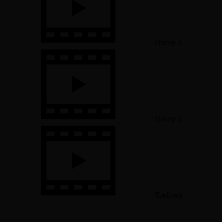
Плеер 3
Плеер 4
Трейлер