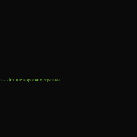
и – Летние короткометражки