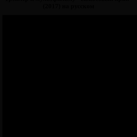
(2017) на русском