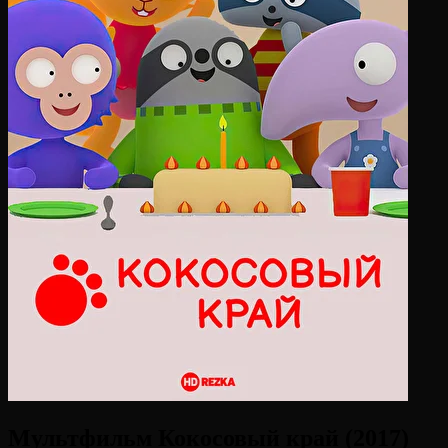
Мультфильм Кокосовый край (2017)