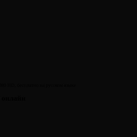
 онлайн