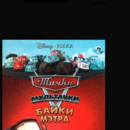
Трейлер
Смотрите также