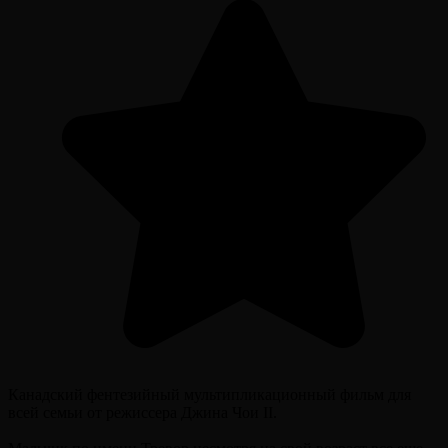
Канадский фентезийный мультипликационный фильм для
всей семьи от режиссера Джина Чои II.