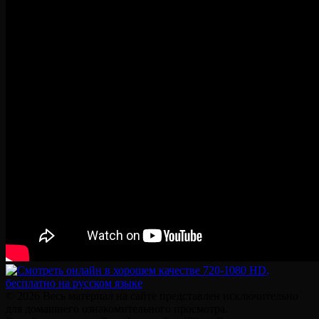
© 2026 Весь материал на сайте представлен исключительно
для домашнего ознакомительного просмотра.