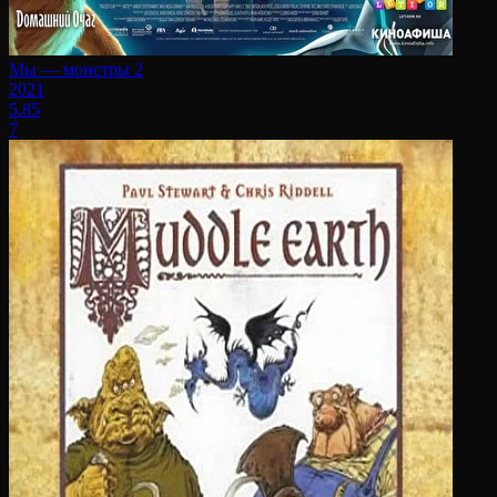
Мы — монстры 2
2021
5.85
7